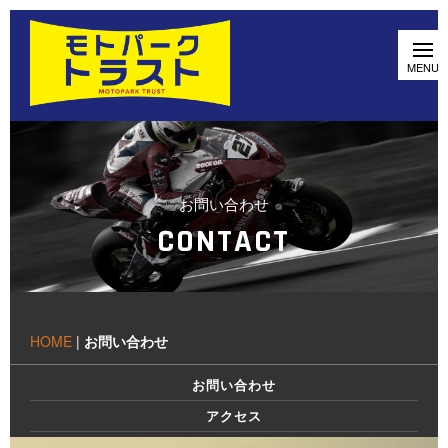
お問い合わせ
CONTACT
HOME
|
お問い合わせ
お問い合わせ
アクセス