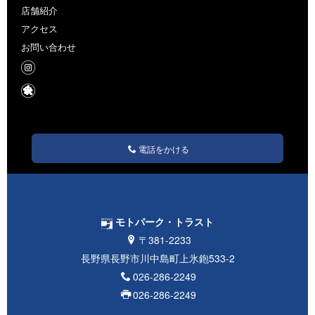
店舗紹介
アクセス
お問い合わせ
電話をかける
モトパーク・トラスト
〒381-2233
長野県長野市川中島町上氷鉋533-2
026-286-2249
026-286-2249