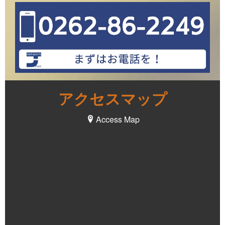
アクセスマップ
Access Map