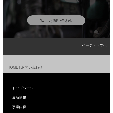
お問い合わせ
ページトップへ
HOME
|
お問い合わせ
トップページ
最新情報
事業内容