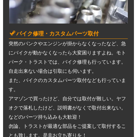
バイク修理・カスタムパーツ取付
突然のパンクやエンジンが掛からなくなったなど、急
にバイクが動かなくなったら大変困りますよね。モト
パーク・トラストでは、バイク修理も行っています。
自走出来ない場合は引取にも伺います。
また、バイクのカスタムパーツ取付なども行っていま
す。
アマゾンで買ったけど、自分では取付が難しい。ヤフ
オクで落札したけど、説明書がなくで取付出来ない。
などのパーツ持ち込みも大歓迎！
勿論、トラストが最適な部品をご提案して取付するこ
とも致します。是非お立ち寄りを！