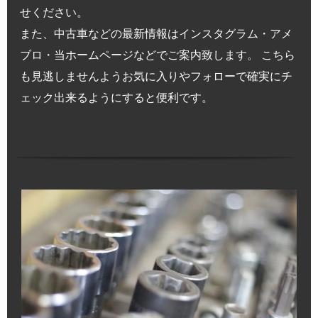
せください。
また、中古車などの最新情報はインスタグラム・アメ
ブロ・当ホームページなどでご案内致します。 こちら
も見逃しませんようお気に入りやフォローで確実にチ
ェック出来るようにすると便利です。