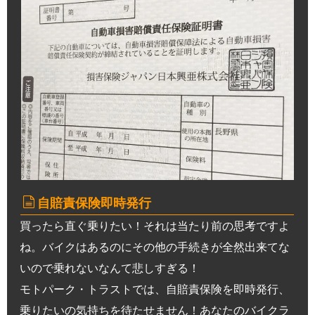
自賠責保険即時発行
買ったら直ぐ乗りたい！それは当たり前の思考ですよ
ね。バイクはあるのにその他の手続きが全然出来てな
いので乗れないなんて悲しすぎる！
モトパーク・トラストでは、自賠責保険を即時発行、
乗りたいの気持ちを待たせません！あなたのバイクラ