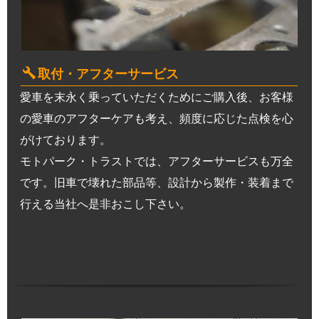
取付・アフターサービス
愛車を末永く乗っていただくためにご購入後、お客様
の愛車のアフターケアも考え、頻度に応じた点検を心
がけております。
モトパーク・トラストでは、アフターサービスも万全
です。旧車で壊れた部品等、設計から製作・装着まで
行える当社へ是非おこし下さい。