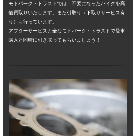
モトパーク・トラストでは、不要になったバイクを高
価買取りいたします。また引取り（下取りサービス有
り）も行っています。
アフターサービス万全なモトパーク・トラストで愛車
購入と同時に引き取ってもらいましょう！