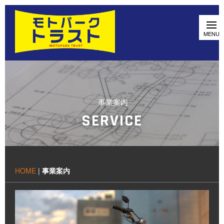
事業案内
SERVICE
HOME
|
事業案内