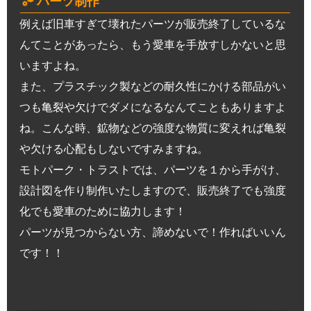
パーツ制作
例えば旧車すぎて壊れたパーツが販売終了しているな
んてことがあったら、もう愛車を手放すしかないと思
いますよね。
また、プラスチック製などの耐久性にかける部品がい
つも亀裂や欠けでダメになるなんてこともありますよ
ね。こんな時、鉱物などの強度な物質に変えれば亀裂
や欠ける心配もしないですみますね。
モトパーク・トラストでは、パーツを１から手がけ、
設計図を作り制作いたしますので、販売終了でも強度
化でも愛車のために協力します！
パーツが見つからない方、諦めないで！作ればいいん
です！！