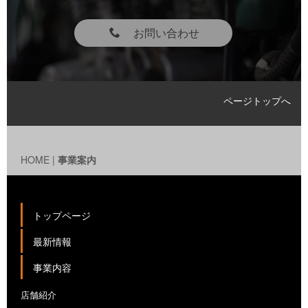
お問い合わせ
ページトップへ
HOME
|
事業案内
トップページ
最新情報
事業内容
店舗紹介