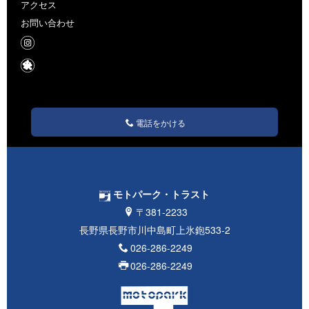
アクセス
お問い合わせ
電話をかける
モトパーク・トラスト
〒381-2233
長野県長野市川中島町上氷鉋533-2
026-286-2249
026-286-2249