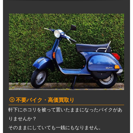
不要バイク・高価買取り
軒下にホコリを被って置いたままになったバイクがあ
りませんか？
そのままにしていても一銭にもなりません。