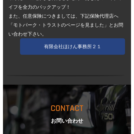
イフを全力のバックアップ！
また、任意保険につきましては、下記保険代理店へ
「モトパーク・トラストのページを見ました」とお問
い合わせ下さい。
有限会社ほけん事務所２１
CONTACT
お問い合わせ