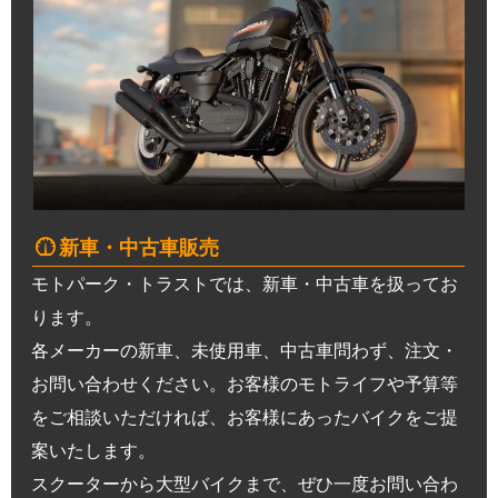
新車・中古車販売
モトパーク・トラストでは、新車・中古車を扱ってお
ります。
各メーカーの新車、未使用車、中古車問わず、注文・
お問い合わせください。お客様のモトライフや予算等
をご相談いただければ、お客様にあったバイクをご提
案いたします。
スクーターから大型バイクまで、ぜひ一度お問い合わ